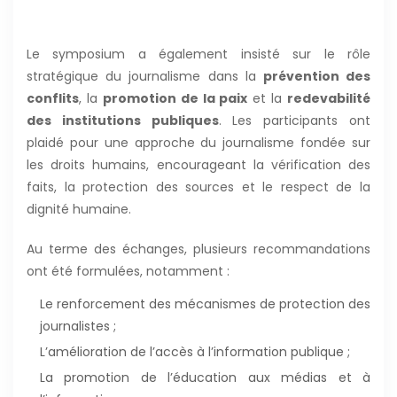
Le symposium a également insisté sur le rôle
stratégique du journalisme dans la
prévention des
conflits
, la
promotion de la paix
et la
redevabilité
des institutions publiques
. Les participants ont
plaidé pour une approche du journalisme fondée sur
les droits humains, encourageant la vérification des
faits, la protection des sources et le respect de la
dignité humaine.
Au terme des échanges, plusieurs recommandations
ont été formulées, notamment :
le renforcement des mécanismes de protection des
journalistes ;
l’amélioration de l’accès à l’information publique ;
la promotion de l’éducation aux médias et à