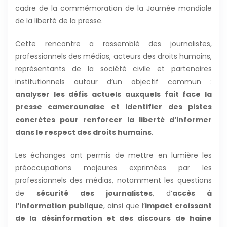
cadre de la commémoration de la Journée mondiale
de la liberté de la presse.
Cette rencontre a rassemblé des journalistes,
professionnels des médias, acteurs des droits humains,
représentants de la société civile et partenaires
institutionnels autour d’un objectif commun :
analyser les défis actuels auxquels fait face la
presse camerounaise et identifier des pistes
concrètes pour renforcer la liberté d’informer
dans le respect des droits humains
.
Les échanges ont permis de mettre en lumière les
préoccupations majeures exprimées par les
professionnels des médias, notamment les questions
de
sécurité des journalistes
, d’
accès à
l’information publique
, ainsi que l’
impact croissant
de la désinformation et des discours de haine