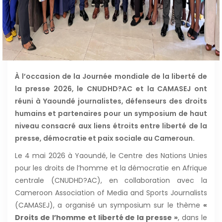
À l’occasion de la Journée mondiale de la liberté de
la presse 2026, le CNUDHD?AC et la CAMASEJ ont
réuni à Yaoundé journalistes, défenseurs des droits
humains et partenaires pour un symposium de haut
niveau consacré aux liens étroits entre liberté de la
presse, démocratie et paix sociale au Cameroun.
Le 4 mai 2026 à Yaoundé, le Centre des Nations Unies
pour les droits de l’homme et la démocratie en Afrique
centrale (CNUDHD?AC), en collaboration avec la
Cameroon Association of Media and Sports Journalists
(CAMASEJ), a organisé un symposium sur le thème
«
Droits de l’homme et liberté de la presse »
, dans le