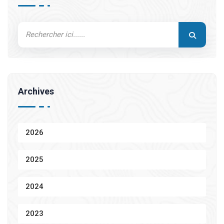
Archives
2026
2025
2024
2023