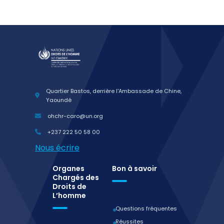
Quartier Bastos, derrière l'Ambassade de Chine,
Yaoundé
ohchr-caro@un.org
+237 222 50 58 00
Nous écrire
Organes
Bon à savoir
Chargés des
Droits de
L’homme
Questions fréquentes
Réussites