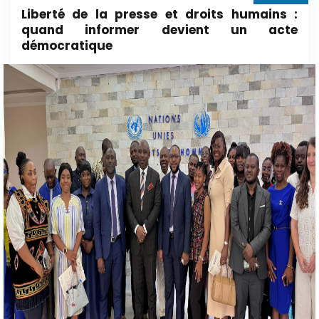
Liberté de la presse et droits humains :
quand informer devient un acte
démocratique