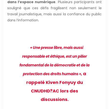
dans l’espace numérique
. Plusieurs participants ont
souligné que ces défis fragilisent non seulement le
travail journalistique, mais aussi la confiance du public
dans l’information.
« Une presse libre, mais aussi
responsable et éthique, est un pilier
fondamental de la démocratie et de la
a
protection des droits humains »,
rappelé Kiven Fonyuy du
CNUDHD?AC lors des
discussions.