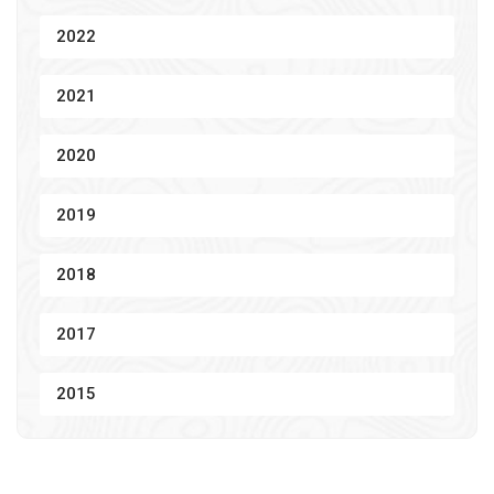
2022
2021
2020
2019
2018
2017
2015