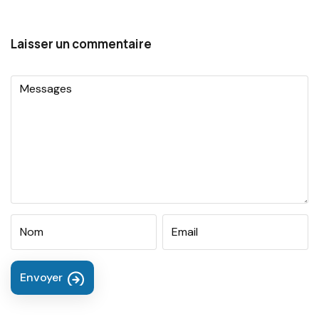
Laisser un commentaire
Envoyer