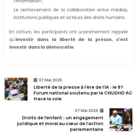
l’information ;
le renforcement de la collaboration entre médias,
institutions publiques et acteurs des droits humains.
En clôture, les participants ont unanimement rappelé
qu’
investir dans la liberté de la presse, c’est
investir dans la démocratie
.
07 Mai 2026
Liberté de la presse à l’ère de l’IA : le 8?
Forum national soutenu par le CNUDHD AC
trace la voie
07 Mai 2026
Droits de l’enfant : un engagement
juridique et moral au cœur de l’action
parlementaire